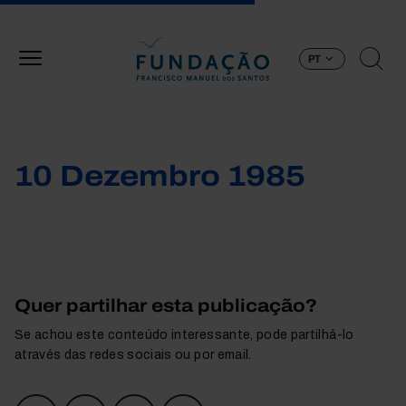
Passar para o conteúdo principal
PT
10 Dezembro 1985
Quer partilhar esta publicação?
Se achou este conteúdo interessante, pode partilhá-lo
através das redes sociais ou por email.