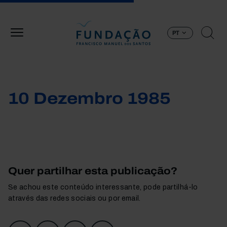
Passar para o conteúdo principal
PT
10 Dezembro 1985
Quer partilhar esta publicação?
Se achou este conteúdo interessante, pode partilhá-lo
através das redes sociais ou por email.