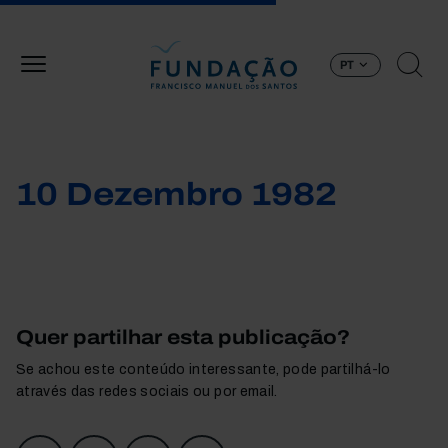
Passar para o conteúdo principal
PT
10 Dezembro 1982
Quer partilhar esta publicação?
Se achou este conteúdo interessante, pode partilhá-lo
através das redes sociais ou por email.