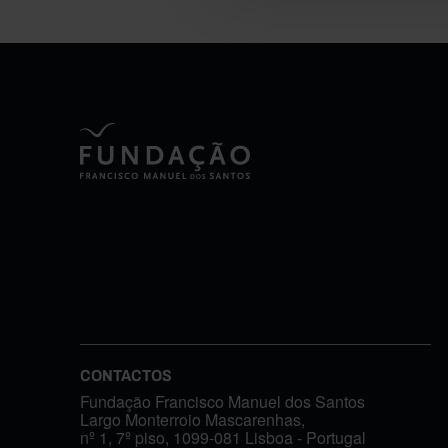
CONTACTOS
Fundação Francisco Manuel dos Santos
Largo Monterroio Mascarenhas,
nº 1, 7º piso, 1099-081 Lisboa - Portugal