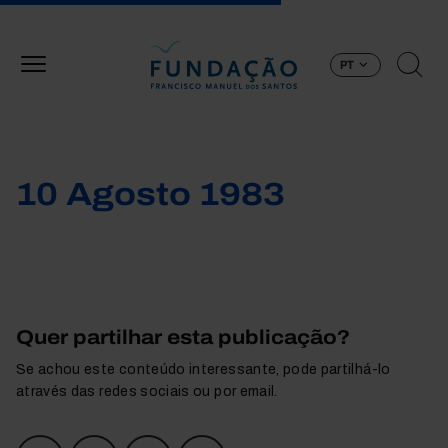
Passar para o conteúdo principal
PT
10 Agosto 1983
Quer partilhar esta publicação?
Se achou este conteúdo interessante, pode partilhá-lo
através das redes sociais ou por email.