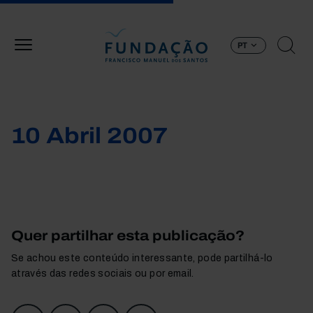
Passar para o conteúdo principal
PT
10 Abril 2007
Quer partilhar esta publicação?
Se achou este conteúdo interessante, pode partilhá-lo
através das redes sociais ou por email.