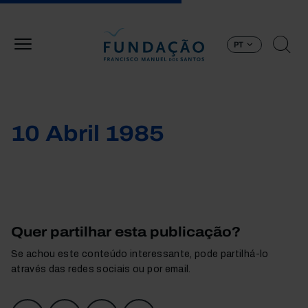
Passar para o conteúdo principal
PT
10 Abril 1985
Quer partilhar esta publicação?
Se achou este conteúdo interessante, pode partilhá-lo
através das redes sociais ou por email.