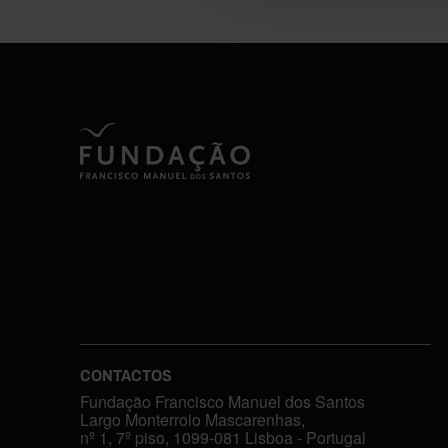
CONTACTOS
Fundação Francisco Manuel dos Santos
Largo Monterroio Mascarenhas,
nº 1, 7º piso, 1099-081 Lisboa - Portugal