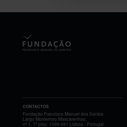
CONTACTOS
Fundação Francisco Manuel dos Santos
Largo Monterroio Mascarenhas,
nº 1, 7º piso, 1099-081 Lisboa - Portugal