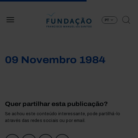
Passar para o conteúdo principal
PT
09 Novembro 1984
Quer partilhar esta publicação?
Se achou este conteúdo interessante, pode partilhá-lo
através das redes sociais ou por email.