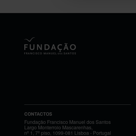
CONTACTOS
Fundação Francisco Manuel dos Santos
Largo Monterroio Mascarenhas,
nº 1, 7º piso, 1099-081 Lisboa - Portugal