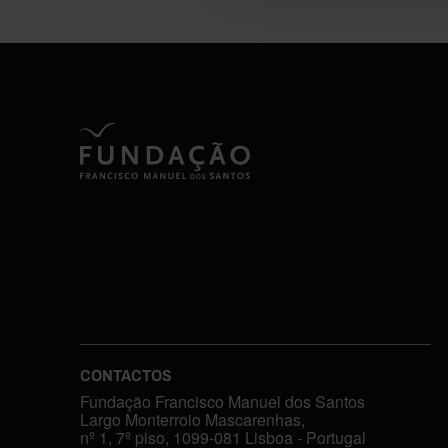
CONTACTOS
Fundação Francisco Manuel dos Santos
Largo Monterroio Mascarenhas,
nº 1, 7º piso, 1099-081 Lisboa - Portugal