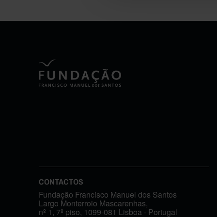
CONTACTOS
Fundação Francisco Manuel dos Santos
Largo Monterroio Mascarenhas,
nº 1, 7º piso, 1099-081 Lisboa - Portugal