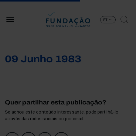
Passar para o conteúdo principal
PT
09 Junho 1983
Quer partilhar esta publicação?
Se achou este conteúdo interessante, pode partilhá-lo
através das redes sociais ou por email.