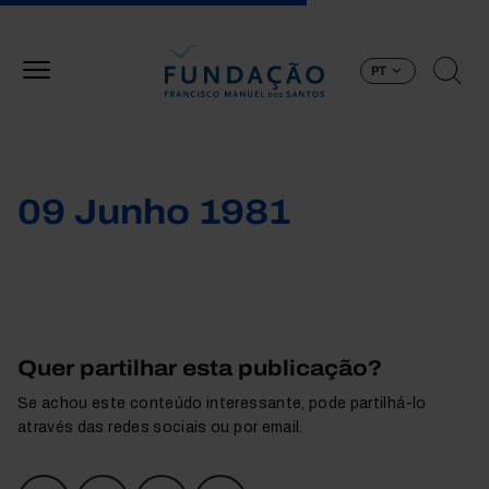
Passar para o conteúdo principal
PT
09 Junho 1981
Quer partilhar esta publicação?
Se achou este conteúdo interessante, pode partilhá-lo
através das redes sociais ou por email.