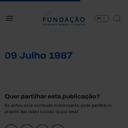
Passar para o conteúdo principal
PT
09 Julho 1987
Quer partilhar esta publicação?
Se achou este conteúdo interessante, pode partilhá-lo
através das redes sociais ou por email.