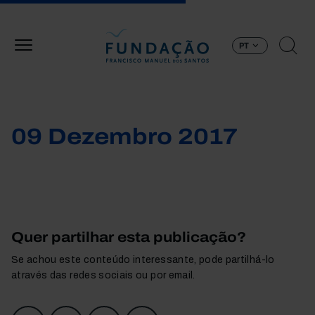
Passar para o conteúdo principal
PT
09 Dezembro 2017
Quer partilhar esta publicação?
Se achou este conteúdo interessante, pode partilhá-lo
através das redes sociais ou por email.