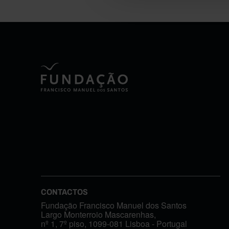
CONTACTOS
Fundação Francisco Manuel dos Santos
Largo Monterroio Mascarenhas,
nº 1, 7º piso, 1099-081 Lisboa - Portugal