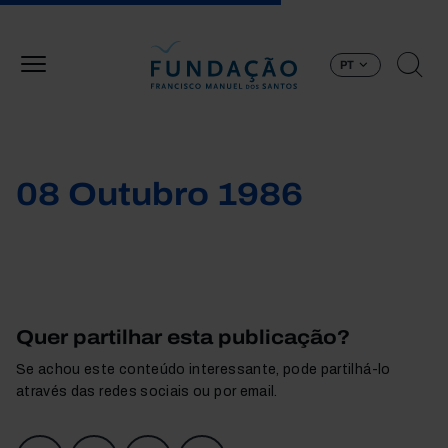
Passar para o conteúdo principal
PT
08 Outubro 1986
Quer partilhar esta publicação?
Se achou este conteúdo interessante, pode partilhá-lo
através das redes sociais ou por email.