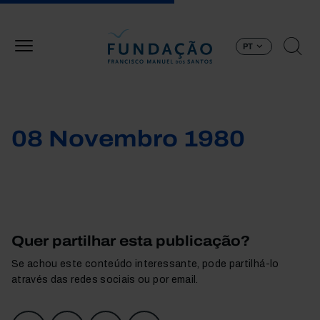
Passar para o conteúdo principal
PT
08 Novembro 1980
Quer partilhar esta publicação?
Se achou este conteúdo interessante, pode partilhá-lo
através das redes sociais ou por email.