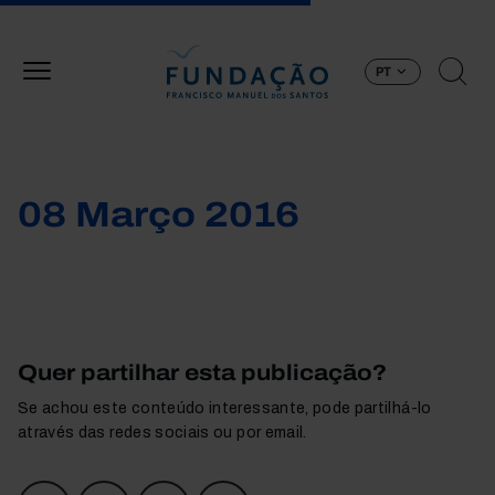
Passar para o conteúdo principal
PT
08 Março 2016
Quer partilhar esta publicação?
Se achou este conteúdo interessante, pode partilhá-lo
através das redes sociais ou por email.