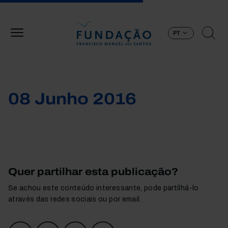
Passar para o conteúdo principal
PT
08 Junho 2016
Quer partilhar esta publicação?
Se achou este conteúdo interessante, pode partilhá-lo
através das redes sociais ou por email.