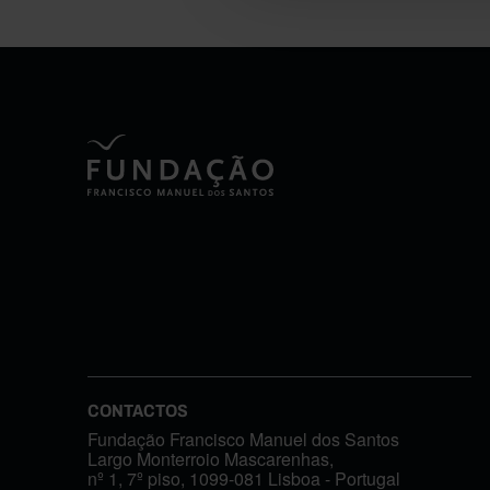
CONTACTOS
Fundação Francisco Manuel dos Santos
Largo Monterroio Mascarenhas,
nº 1, 7º piso, 1099-081 Lisboa - Portugal