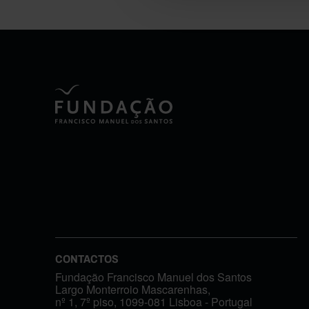
CONTACTOS
Fundação Francisco Manuel dos Santos
Largo Monterroio Mascarenhas,
nº 1, 7º piso, 1099-081 Lisboa - Portugal