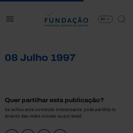
Passar para o conteúdo principal
PT
08 Julho 1997
Quer partilhar esta publicação?
Se achou este conteúdo interessante, pode partilhá-lo
através das redes sociais ou por email.