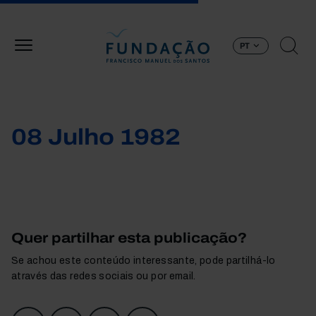
Passar para o conteúdo principal
PT
08 Julho 1982
Quer partilhar esta publicação?
Se achou este conteúdo interessante, pode partilhá-lo
através das redes sociais ou por email.