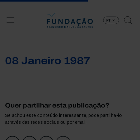
Passar para o conteúdo principal
PT
08 Janeiro 1987
Quer partilhar esta publicação?
Se achou este conteúdo interessante, pode partilhá-lo
através das redes sociais ou por email.