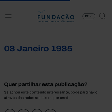
Passar para o conteúdo principal
PT
08 Janeiro 1985
Quer partilhar esta publicação?
Se achou este conteúdo interessante, pode partilhá-lo
através das redes sociais ou por email.