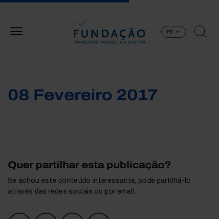
Passar para o conteúdo principal
PT
08 Fevereiro 2017
Quer partilhar esta publicação?
Se achou este conteúdo interessante, pode partilhá-lo
através das redes sociais ou por email.