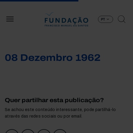
Passar para o conteúdo principal
PT
08 Dezembro 1962
Quer partilhar esta publicação?
Se achou este conteúdo interessante, pode partilhá-lo
através das redes sociais ou por email.