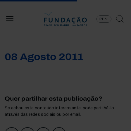
Passar para o conteúdo principal
PT
08 Agosto 2011
Quer partilhar esta publicação?
Se achou este conteúdo interessante, pode partilhá-lo
através das redes sociais ou por email.