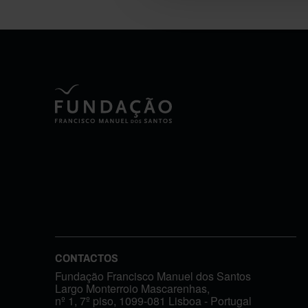
CONTACTOS
Fundação Francisco Manuel dos Santos
Largo Monterroio Mascarenhas,
nº 1, 7º piso, 1099-081 Lisboa - Portugal