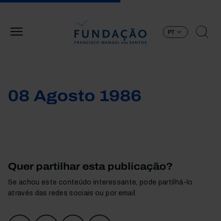
Passar para o conteúdo principal
PT
08 Agosto 1986
Quer partilhar esta publicação?
Se achou este conteúdo interessante, pode partilhá-lo
através das redes sociais ou por email.