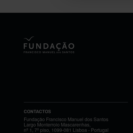
CONTACTOS
Fundação Francisco Manuel dos Santos
Largo Monterroio Mascarenhas,
nº 1, 7º piso, 1099-081 Lisboa - Portugal