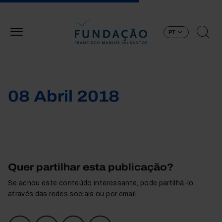
Passar para o conteúdo principal
PT
08 Abril 2018
Quer partilhar esta publicação?
Se achou este conteúdo interessante, pode partilhá-lo
através das redes sociais ou por email.