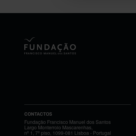
CONTACTOS
Fundação Francisco Manuel dos Santos
Largo Monterroio Mascarenhas,
nº 1, 7º piso, 1099-081 Lisboa - Portugal