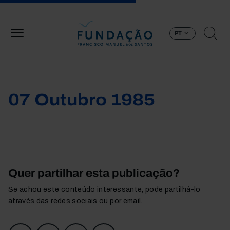
Passar para o conteúdo principal
PT
07 Outubro 1985
Quer partilhar esta publicação?
Se achou este conteúdo interessante, pode partilhá-lo
através das redes sociais ou por email.