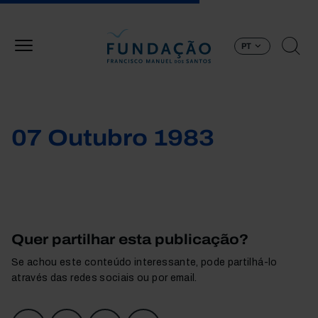
Passar para o conteúdo principal
PT
07 Outubro 1983
Quer partilhar esta publicação?
Se achou este conteúdo interessante, pode partilhá-lo
através das redes sociais ou por email.