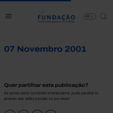
Passar para o conteúdo principal
PT
07 Novembro 2001
Quer partilhar esta publicação?
Se achou este conteúdo interessante, pode partilhá-lo
através das redes sociais ou por email.