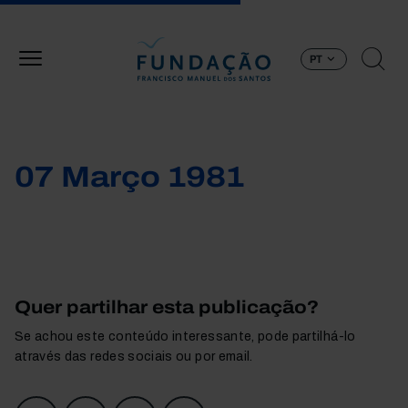
Passar para o conteúdo principal
PT
07 Março 1981
Quer partilhar esta publicação?
Se achou este conteúdo interessante, pode partilhá-lo
através das redes sociais ou por email.