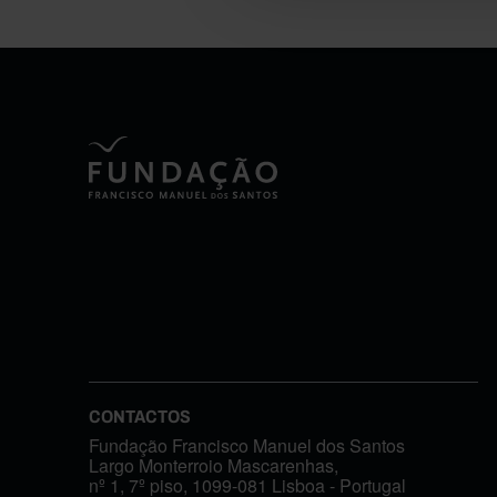
CONTACTOS
Fundação Francisco Manuel dos Santos
Largo Monterroio Mascarenhas,
nº 1, 7º piso, 1099-081 Lisboa - Portugal