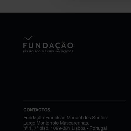
CONTACTOS
Fundação Francisco Manuel dos Santos
Largo Monterroio Mascarenhas,
nº 1, 7º piso, 1099-081 Lisboa - Portugal