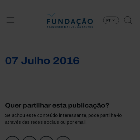
Passar para o conteúdo principal
PT
07 Julho 2016
Quer partilhar esta publicação?
Se achou este conteúdo interessante, pode partilhá-lo
através das redes sociais ou por email.