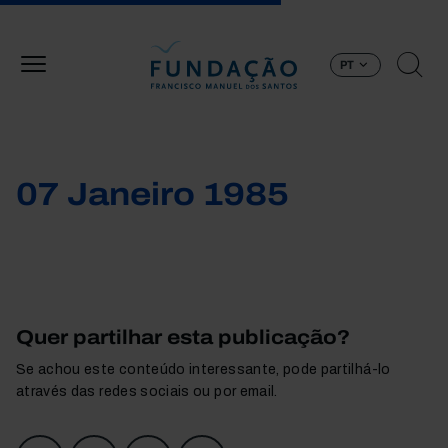
Passar para o conteúdo principal
PT
07 Janeiro 1985
Quer partilhar esta publicação?
Se achou este conteúdo interessante, pode partilhá-lo
através das redes sociais ou por email.