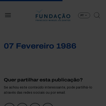
Passar para o conteúdo principal
PT
07 Fevereiro 1986
Quer partilhar esta publicação?
Se achou este conteúdo interessante, pode partilhá-lo
através das redes sociais ou por email.