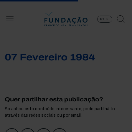
Passar para o conteúdo principal
PT
07 Fevereiro 1984
Quer partilhar esta publicação?
Se achou este conteúdo interessante, pode partilhá-lo
através das redes sociais ou por email.