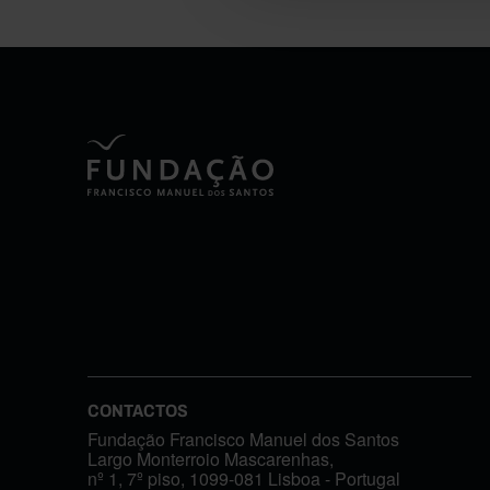
CONTACTOS
Fundação Francisco Manuel dos Santos
Largo Monterroio Mascarenhas,
nº 1, 7º piso, 1099-081 Lisboa - Portugal