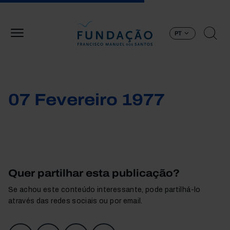
Passar para o conteúdo principal
PT
07 Fevereiro 1977
Quer partilhar esta publicação?
Se achou este conteúdo interessante, pode partilhá-lo
através das redes sociais ou por email.