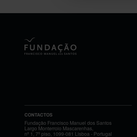
CONTACTOS
Fundação Francisco Manuel dos Santos
Largo Monterroio Mascarenhas,
nº 1, 7º piso, 1099-081 Lisboa - Portugal