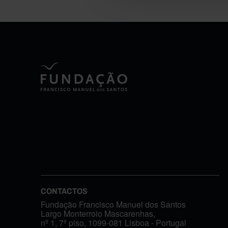
CONTACTOS
Fundação Francisco Manuel dos Santos
Largo Monterroio Mascarenhas,
nº 1, 7º piso, 1099-081 Lisboa - Portugal